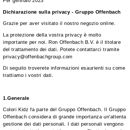
Per gennaio 2023
Dichiarazione sulla privacy - Gruppo Offenbach
Grazie per aver visitato il nostro negozio online.
La protezione della vostra privacy è molto
importante per noi. Ron Offenbach B.V. è il titolare
del trattamento dei dati. Potete contattarci tramite
privacy@offenbachgroup.com
Di seguito troverete informazioni esaurienti su come
trattiamo i vostri dati.
1.Generale
Colori Kidz fa parte del Gruppo Offenbach. Il Gruppo
Offenbach considera di grande importanza un'attenta
gestione dei dati personali. I dati personali vengono