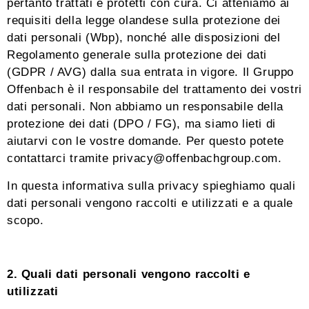
pertanto trattati e protetti con cura. Ci atteniamo ai
requisiti della legge olandese sulla protezione dei
dati personali (Wbp), nonché alle disposizioni del
Regolamento generale sulla protezione dei dati
(GDPR / AVG) dalla sua entrata in vigore. Il Gruppo
Offenbach è il responsabile del trattamento dei vostri
dati personali. Non abbiamo un responsabile della
protezione dei dati (DPO / FG), ma siamo lieti di
aiutarvi con le vostre domande. Per questo potete
contattarci tramite privacy@offenbachgroup.com.
In questa informativa sulla privacy spieghiamo quali
dati personali vengono raccolti e utilizzati e a quale
scopo.
2. Quali dati personali vengono raccolti e
utilizzati