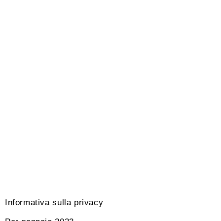
Informativa sulla privacy