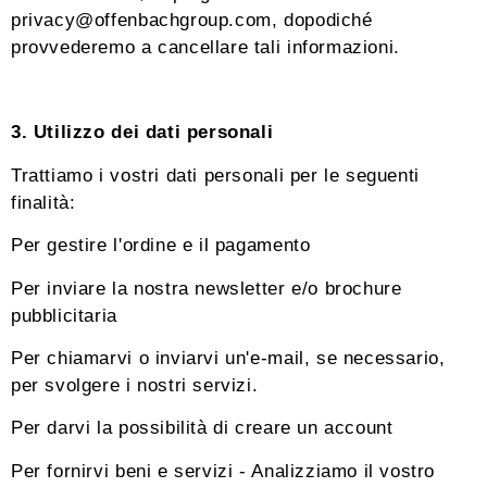
privacy@offenbachgroup.com, dopodiché
provvederemo a cancellare tali informazioni.
3. Utilizzo dei dati personali
Trattiamo i vostri dati personali per le seguenti
finalità:
Per gestire l'ordine e il pagamento
Per inviare la nostra newsletter e/o brochure
pubblicitaria
Per chiamarvi o inviarvi un'e-mail, se necessario,
per svolgere i nostri servizi.
Per darvi la possibilità di creare un account
Per fornirvi beni e servizi - Analizziamo il vostro