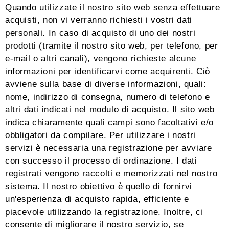
Quando utilizzate il nostro sito web senza effettuare
acquisti, non vi verranno richiesti i vostri dati
personali. In caso di acquisto di uno dei nostri
prodotti (tramite il nostro sito web, per telefono, per
e-mail o altri canali), vengono richieste alcune
informazioni per identificarvi come acquirenti. Ciò
avviene sulla base di diverse informazioni, quali:
nome, indirizzo di consegna, numero di telefono e
altri dati indicati nel modulo di acquisto. Il sito web
indica chiaramente quali campi sono facoltativi e/o
obbligatori da compilare. Per utilizzare i nostri
servizi è necessaria una registrazione per avviare
con successo il processo di ordinazione. I dati
registrati vengono raccolti e memorizzati nel nostro
sistema. Il nostro obiettivo è quello di fornirvi
un'esperienza di acquisto rapida, efficiente e
piacevole utilizzando la registrazione. Inoltre, ci
consente di migliorare il nostro servizio, se