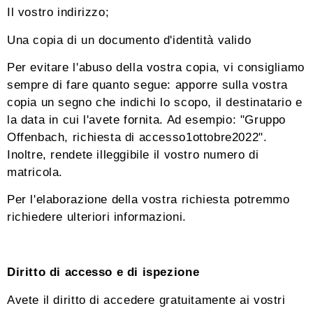
Il vostro indirizzo;
Una copia di un documento d'identità valido
Per evitare l'abuso della vostra copia, vi consigliamo
sempre di fare quanto segue: apporre sulla vostra
copia un segno che indichi lo scopo, il destinatario e
la data in cui l'avete fornita. Ad esempio: "Gruppo
Offenbach, richiesta di accesso1ottobre2022".
Inoltre, rendete illeggibile il vostro numero di
matricola.
Per l'elaborazione della vostra richiesta potremmo
richiedere ulteriori informazioni.
Diritto di accesso e di ispezione
Avete il diritto di accedere gratuitamente ai vostri