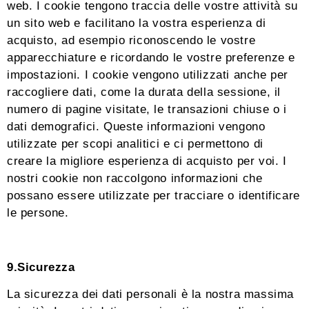
web. I cookie tengono traccia delle vostre attività su
un sito web e facilitano la vostra esperienza di
acquisto, ad esempio riconoscendo le vostre
apparecchiature e ricordando le vostre preferenze e
impostazioni. I cookie vengono utilizzati anche per
raccogliere dati, come la durata della sessione, il
numero di pagine visitate, le transazioni chiuse o i
dati demografici. Queste informazioni vengono
utilizzate per scopi analitici e ci permettono di
creare la migliore esperienza di acquisto per voi. I
nostri cookie non raccolgono informazioni che
possano essere utilizzate per tracciare o identificare
le persone.
9.Sicurezza
La sicurezza dei dati personali è la nostra massima