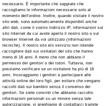
necessario. È importante che sappiate che
raccogliamo le informazioni necessarie solo al
momento dell'ordine. Inoltre, quando visitate il nostro
sito web, sono automaticamente disponibili anche
altri dati, come il vostro indirizzo IP, informazioni sul
sito Internet da cui avete aperto il nostro sito o sul
browser Internet da voi utilizzato (informazioni
tecniche). Il nostro sito e/o servizio non intende
raccogliere dati sui visitatori del sito che hanno
meno di 16 anni. A meno che non abbiano il
permesso dei genitori o dei tutori. Tuttavia, non
possiamo verificare se un visitatore ha più di 16
anni. Incoraggiamo i genitori a partecipare alle
attività online dei loro figli, per evitare che vengano
raccolti dati sui bambini senza il consenso dei
genitori. Se siete convinti che abbiamo raccolto
informazioni personali su un minore senza tale
autorizzazione, vi preghiamo di contattarci tramite