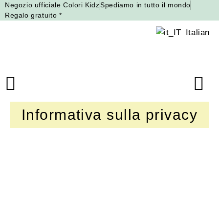
Negozio ufficiale Colori Kidz
Spediamo in tutto il mondo
Regalo gratuito *
Italian
Informativa sulla privacy