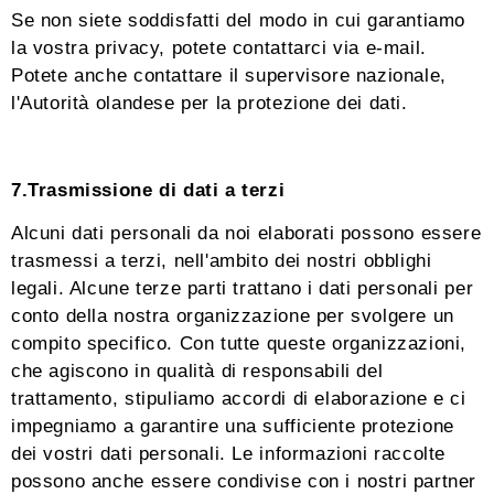
Se non siete soddisfatti del modo in cui garantiamo
la vostra privacy, potete contattarci via e-mail.
Potete anche contattare il supervisore nazionale,
l'Autorità olandese per la protezione dei dati.
7.Trasmissione di dati a terzi
Alcuni dati personali da noi elaborati possono essere
trasmessi a terzi, nell'ambito dei nostri obblighi
legali. Alcune terze parti trattano i dati personali per
conto della nostra organizzazione per svolgere un
compito specifico. Con tutte queste organizzazioni,
che agiscono in qualità di responsabili del
trattamento, stipuliamo accordi di elaborazione e ci
impegniamo a garantire una sufficiente protezione
dei vostri dati personali. Le informazioni raccolte
possono anche essere condivise con i nostri partner