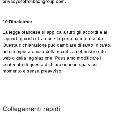
privacy@offenbachgroup.com.
10.Disclaimer
La legge olandese si applica a tutti gli accordi e ai
rapporti giuridici tra noi e la persona interessata.
Questa dichiarazione può cambiare di tanto in tanto,
ad esempio a causa della modifica del nostro sito
web o della legislazione. Possiamo modificare il
contenuto di questa dichiarazione in qualsiasi
momento e senza preavviso.
Collegamenti rapidi