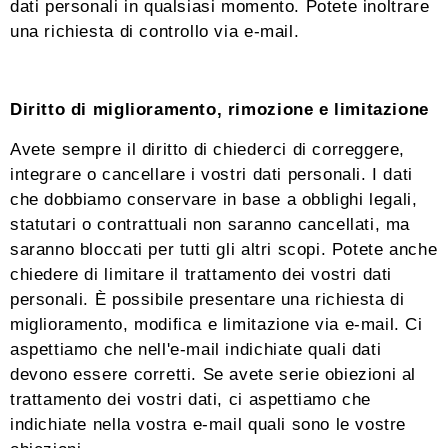
dati personali in qualsiasi momento. Potete inoltrare
una richiesta di controllo via e-mail.
Diritto di miglioramento, rimozione e limitazione
Avete sempre il diritto di chiederci di correggere,
integrare o cancellare i vostri dati personali. I dati
che dobbiamo conservare in base a obblighi legali,
statutari o contrattuali non saranno cancellati, ma
saranno bloccati per tutti gli altri scopi. Potete anche
chiedere di limitare il trattamento dei vostri dati
personali. È possibile presentare una richiesta di
miglioramento, modifica e limitazione via e-mail. Ci
aspettiamo che nell'e-mail indichiate quali dati
devono essere corretti. Se avete serie obiezioni al
trattamento dei vostri dati, ci aspettiamo che
indichiate nella vostra e-mail quali sono le vostre