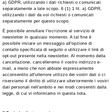
a) GDPR, utilizzando i dati richiesti o comunicati
separatamente a tale scopo. 6 (1) 1 lit. a) GDPR,
utilizzando i dati da voi richiesti o comunicati
separatamente per questo scopo.
È possibile annullare l'iscrizione al servizio di
newsletter in qualsiasi momento. A tal fine è
possibile inviare un messaggio all'opzione di
contatto specificata di seguito o utilizzare il link di
opt-out presente nella newsletter. Al momento della
cancellazione, cancelleremo il vostro indirizzo e-
mail, a meno che non abbiate espressamente
acconsentito all'ulteriore utilizzo dei vostri dati o ci
riserviamo il diritto di utilizzare ulteriormente i vostri
dati personali nell'ambito e nei modi consentiti dalla
legge, di cui vi informiamo in questa nota.