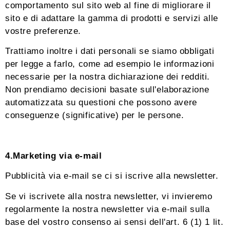
comportamento sul sito web al fine di migliorare il
sito e di adattare la gamma di prodotti e servizi alle
vostre preferenze.
Trattiamo inoltre i dati personali se siamo obbligati
per legge a farlo, come ad esempio le informazioni
necessarie per la nostra dichiarazione dei redditi.
Non prendiamo decisioni basate sull'elaborazione
automatizzata su questioni che possono avere
conseguenze (significative) per le persone.
4.Marketing via e-mail
Pubblicità via e-mail se ci si iscrive alla newsletter.
Se vi iscrivete alla nostra newsletter, vi invieremo
regolarmente la nostra newsletter via e-mail sulla
base del vostro consenso ai sensi dell'art. 6 (1) 1 lit.