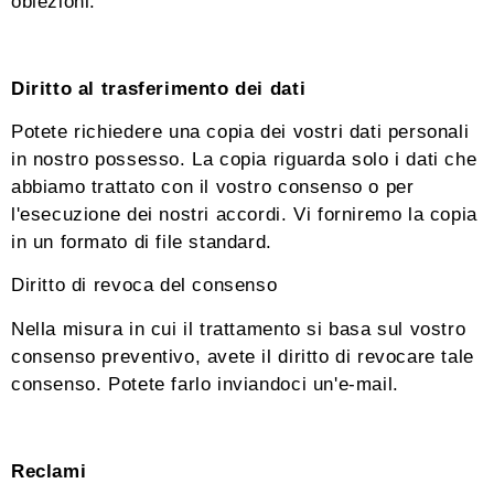
obiezioni.
Diritto al trasferimento dei dati
Potete richiedere una copia dei vostri dati personali
in nostro possesso. La copia riguarda solo i dati che
abbiamo trattato con il vostro consenso o per
l'esecuzione dei nostri accordi. Vi forniremo la copia
in un formato di file standard.
Diritto di revoca del consenso
Nella misura in cui il trattamento si basa sul vostro
consenso preventivo, avete il diritto di revocare tale
consenso. Potete farlo inviandoci un'e-mail.
Reclami