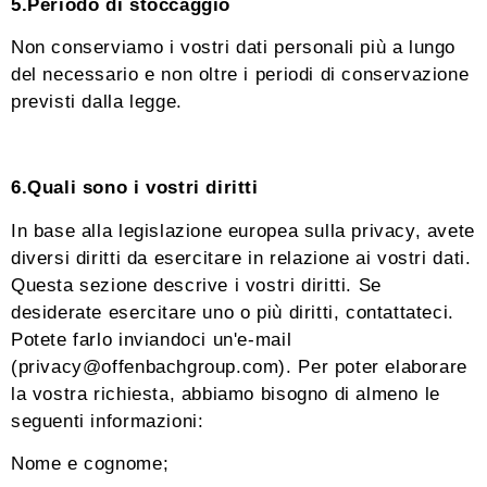
5.Periodo di stoccaggio
Non conserviamo i vostri dati personali più a lungo
del necessario e non oltre i periodi di conservazione
previsti dalla legge.
6.Quali sono i vostri diritti
In base alla legislazione europea sulla privacy, avete
diversi diritti da esercitare in relazione ai vostri dati.
Questa sezione descrive i vostri diritti. Se
desiderate esercitare uno o più diritti, contattateci.
Potete farlo inviandoci un'e-mail
(privacy@offenbachgroup.com). Per poter elaborare
la vostra richiesta, abbiamo bisogno di almeno le
seguenti informazioni:
Nome e cognome;