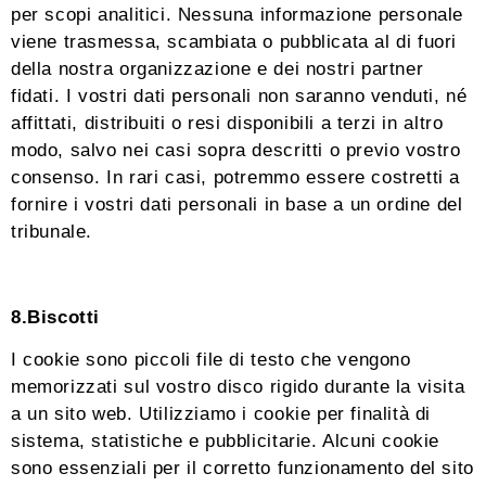
per scopi analitici. Nessuna informazione personale
viene trasmessa, scambiata o pubblicata al di fuori
della nostra organizzazione e dei nostri partner
fidati. I vostri dati personali non saranno venduti, né
affittati, distribuiti o resi disponibili a terzi in altro
modo, salvo nei casi sopra descritti o previo vostro
consenso. In rari casi, potremmo essere costretti a
fornire i vostri dati personali in base a un ordine del
tribunale.
8.Biscotti
I cookie sono piccoli file di testo che vengono
memorizzati sul vostro disco rigido durante la visita
a un sito web. Utilizziamo i cookie per finalità di
sistema, statistiche e pubblicitarie. Alcuni cookie
sono essenziali per il corretto funzionamento del sito