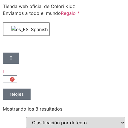
Tienda web oficial de Colori Kidz
Enviamos a todo el mundo
Regalo *
Spanish
0
relojes
Mostrando los 8 resultados