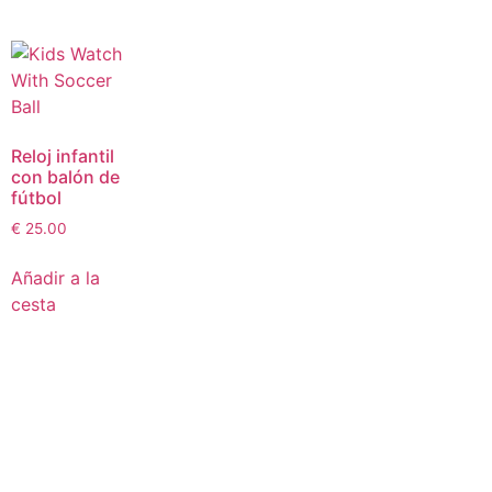
Reloj infantil
con balón de
fútbol
€
25.00
Añadir a la
cesta