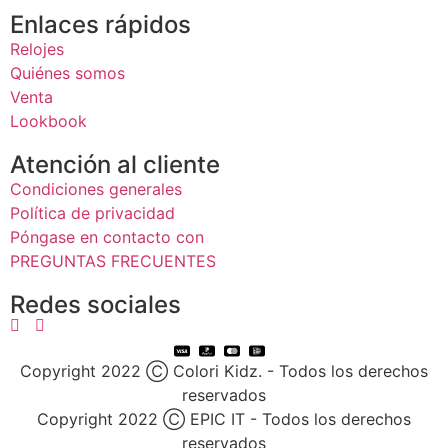
Enlaces rápidos
Relojes
Quiénes somos
Venta
Lookbook
Atención al cliente
Condiciones generales
Política de privacidad
Póngase en contacto con
PREGUNTAS FRECUENTES
Redes sociales
Copyright 2022 Ⓒ Colori Kidz. - Todos los derechos
reservados
Copyright 2022 Ⓒ EPIC IT - Todos los derechos
reservados