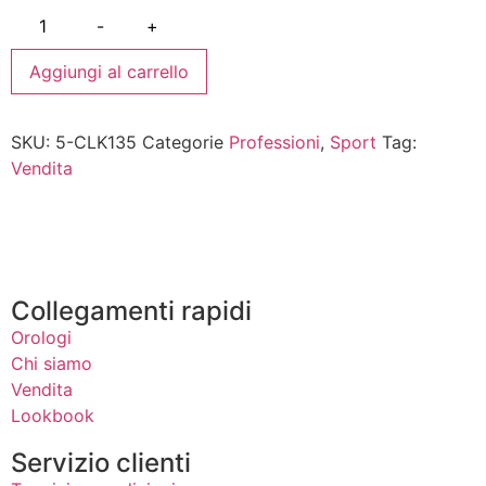
-
+
Aggiungi al carrello
SKU:
5-CLK135
Categorie
Professioni
,
Sport
Tag:
Vendita
Collegamenti rapidi
Orologi
Chi siamo
Vendita
Lookbook
Servizio clienti