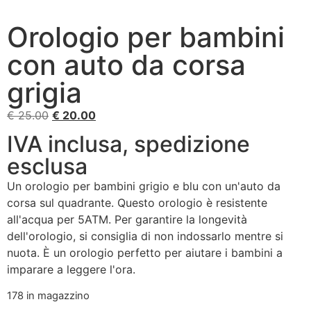
Orologio per bambini
con auto da corsa
grigia
€
25.00
€
20.00
IVA inclusa, spedizione
esclusa
Un orologio per bambini grigio e blu con un'auto da
corsa sul quadrante. Questo orologio è resistente
all'acqua per 5ATM. Per garantire la longevità
dell'orologio, si consiglia di non indossarlo mentre si
nuota. È un orologio perfetto per aiutare i bambini a
imparare a leggere l'ora.
178 in magazzino